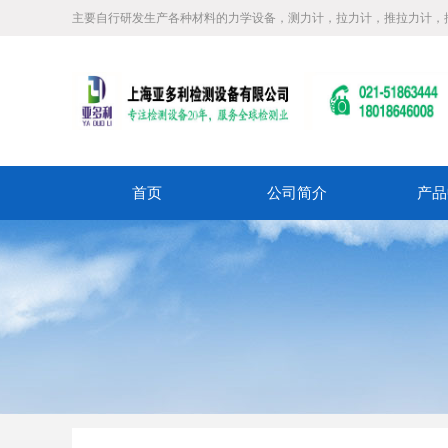
主要自行研发生产各种材料的力学设备，测力计，拉力计，推拉力计，
首页
公司简介
产品