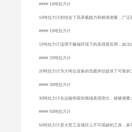
#### 10吨拉力计
10吨拉力计的结合了高承载能力和精准测量，广
#### 15吨拉力计
15吨拉力计适用于极端环境下的高强度应用，如
#### 20吨拉力计
20吨拉力计为大吨位设备的负载评估提供了可靠的
#### 30吨拉力计
30吨拉力计在运输和装卸领域表现突出，能够测量
#### 50吨拉力计
50吨拉力计是大型工业项目上不可或缺的工具，多