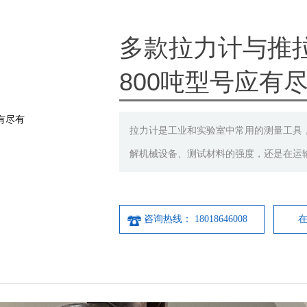
多款拉力计与推
800吨型号应有
拉力计是工业和实验室中常用的测量工具
解机械设备、测试材料的强度，还是在运
咨询热线： 18018646008