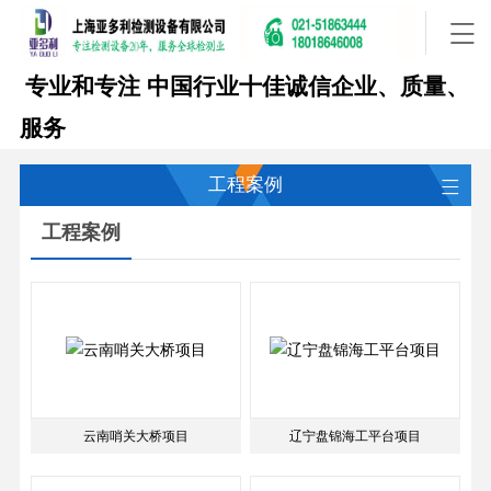
专业和专注
中国行业十佳诚信企业、质量、
服务
工程案例
工程案例
云南哨关大桥项目
辽宁盘锦海工平台项目