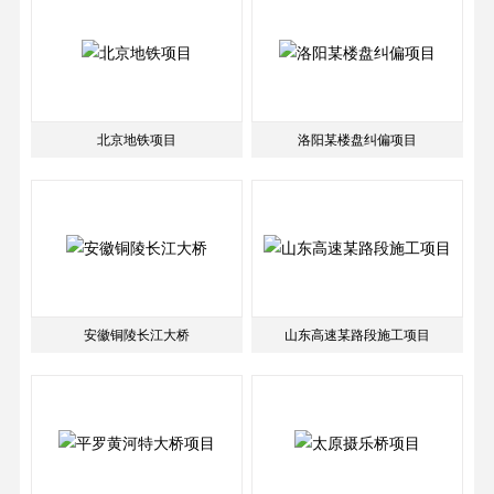
北京地铁项目
洛阳某楼盘纠偏项目
安徽铜陵长江大桥
山东高速某路段施工项目