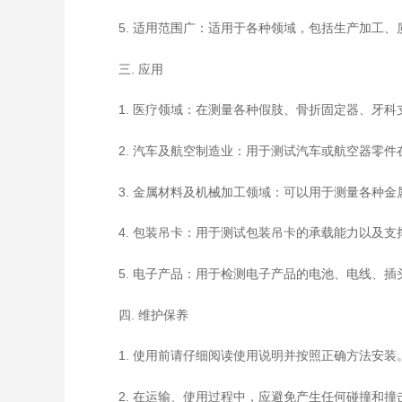
5. 适用范围广：适用于各种领域，包括生产加工
三. 应用
1. 医疗领域：在测量各种假肢、骨折固定器、牙
2. 汽车及航空制造业：用于测试汽车或航空器零
3. 金属材料及机械加工领域：可以用于测量各种
4. 包装吊卡：用于测试包装吊卡的承载能力以及
5. 电子产品：用于检测电子产品的电池、电线、
四. 维护保养
1. 使用前请仔细阅读使用说明并按照正确方法安装
2. 在运输、使用过程中，应避免产生任何碰撞和