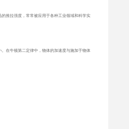
品的推拉强度，常常被应用于各种工业领域和科学实
小。在牛顿第二定律中，物体的加速度与施加于物体