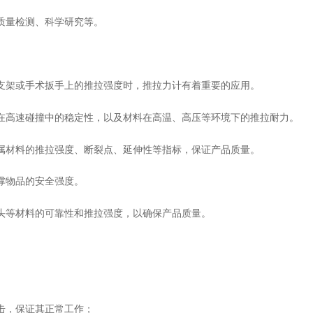
、质量检测、科学研究等。
科支架或手术扳手上的推拉强度时，推拉力计有着重要的应用。
件在高速碰撞中的稳定性，以及材料在高温、高压等环境下的推拉耐力。
金属材料的推拉强度、断裂点、延伸性等指标，保证产品质量。
支撑物品的安全强度。
插头等材料的可靠性和推拉强度，以确保产品质量。
。
撞击，保证其正常工作；