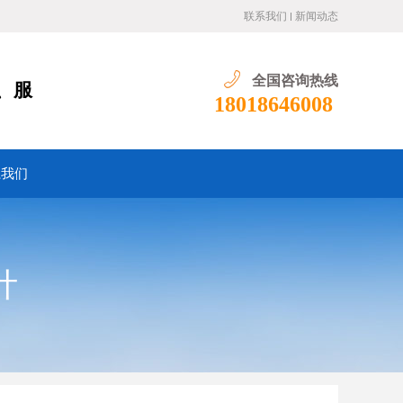
联系我们
新闻动态
全国咨询热线
、服
18018646008
系我们
计