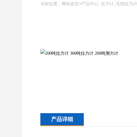
当前位置：
>
,
网站首页
产品中心
拉力计_无线拉力
产品详细