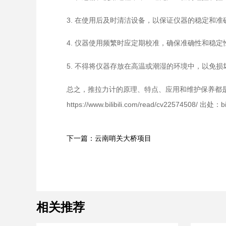
3. 在使用后及时清洁设备，以保证仪器的稳定和准
4. 仪器使用频繁时应定期校准，确保准确性和稳定
5. 不得将仪器存放在高温或潮湿的环境中，以免损
总之，推拉力计的原理、特点、应用和维护保养都是
https://www.bilibili.com/read/cv22574508/ 出处：bili
下一篇：云南哨关大桥项目
相关推荐