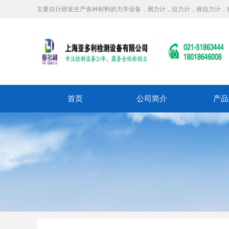
主要自行研发生产各种材料的力学设备，测力计，拉力计，推拉力计，
首页
公司简介
产品