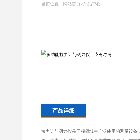
当前位置：
>
网站首页
产品中心
产品详细
拉力计与测力仪是工程领域中广泛使用的测量设备