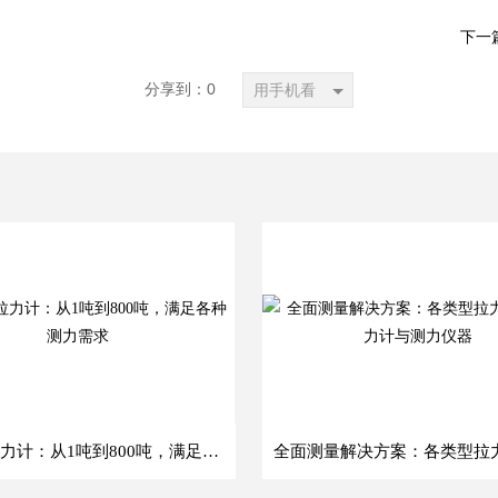
下一
分享到：
0
用手机看
全系列拉力计：从1吨到800吨，满足各种测力需求