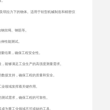
具。
料以及弱拉力下的物体。适用于轻型机械制造和精密仪
如钢丝绳、钢筋等。
拉伸性能测试。
的测量结果，确保工程安全性。
定性，能够满足工业生产的高强度测量需求。
确的数据支持，确保工程的质量和安全。
重工业领域发挥着关键作用。
下的测试需求，确保工程的可靠性。
使其成为重工业领域不可或缺的工具。