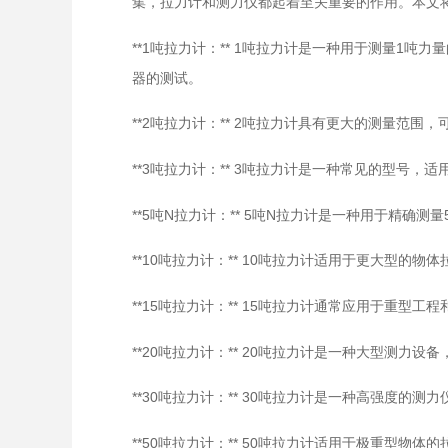
集，拉力计和测力仪都起着至关重要的作用。本文
**1吨拉力计：** 1吨拉力计是一种用于测量
器的测试。
**2吨拉力计：** 2吨拉力计具有更大的测量范
**3吨拉力计：** 3吨拉力计是一种常见的型号
**5吨N拉力计：** 5吨N拉力计是一种用于精
**10吨拉力计：** 10吨拉力计适用于更大型
**15吨拉力计：** 15吨拉力计通常应用于重
**20吨拉力计：** 20吨拉力计是一种大型测
**30吨拉力计：** 30吨拉力计是一种高强度
**50吨拉力计：** 50吨拉力计适用于极重型