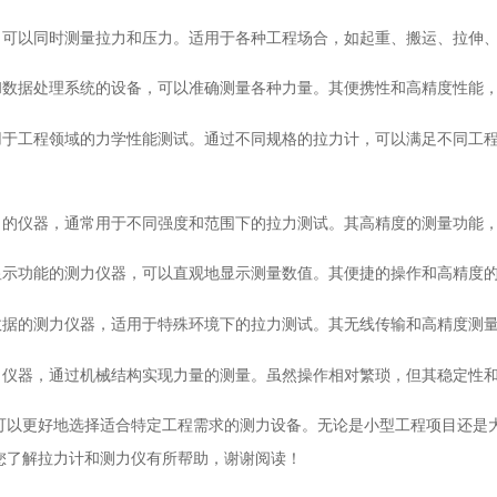
工具，可以同时测量拉力和压力。适用于各种工程场合，如起重、搬运、拉伸
示器和数据处理系统的设备，可以准确测量各种力量。其便携性和高精度性
泛应用于工程领域的力学性能测试。通过不同规格的拉力计，可以满足不同
体拉力的仪器，通常用于不同强度和范围下的拉力测试。其高精度的测量功能
数字显示功能的测力仪器，可以直观地显示测量数值。其便捷的操作和高精度
传输数据的测力仪器，适用于特殊环境下的拉力测试。其无线传输和高精度测
的测力仪器，通过机械结构实现力量的测量。虽然操作相对繁琐，但其稳定
可以更好地选择适合特定工程需求的测力设备。无论是小型工程项目还是
您了解拉力计和测力仪有所帮助，谢谢阅读！