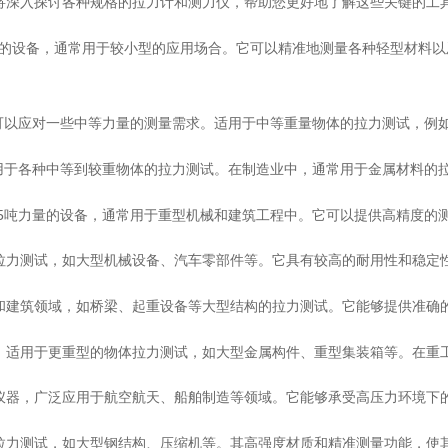
将深入探讨各种规格的拉力计和测力仪，帮助您更好地了解这些关键的工
1吨力量的设备，通常用于较小型的应用场合。它可以精准地测量各种轻型材
围，可以应对一些中等力量的测量需求。适用于中等重量物体的拉力测试，例
，适用于各种中等到较重物体的拉力测试。在制造业中，通常用于金属材料的
确测量5吨力量的设备，通常用于重型机械和建筑工程中。它可以提供高精度
的物体拉力测试，如大型机械设备、汽车零部件等。它具有较高的耐用性和稳
型工程和建筑领域，如桥梁、起重设备等大型结构的拉力测试。它能够提供准
力设备，适用于更重型的物体拉力测试，如大型金属构件、重型集装箱等。在
的测力仪器，广泛应用于航空航天、船舶制造等领域。它能够承受高压力环境
物体的拉力测试，如大型钢结构、压缩机等。其高强度材质和精准测量功能，