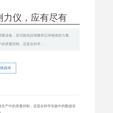
测力仪，应有尽有
测量设备，其功能包括测量和记录物体的力量、
中的质量控制，还是在科学……
在线咨询
业生产中的质量控制，还是在科学实验中的数据采