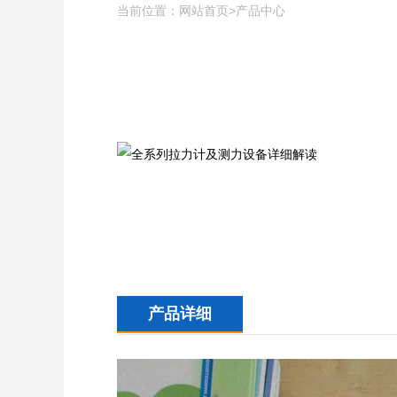
当前位置：
>
网站首页
产品中心
产品详细