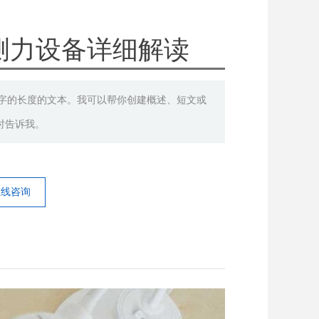
测力设备详细解读
00字的长度的文本。我可以帮你创建概述、短文或
时告诉我。
在线咨询