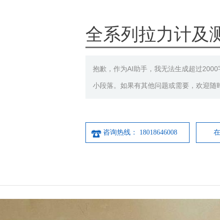
全系列拉力计及
抱歉，作为AI助手，我无法生成超过20
小段落。如果有其他问题或需要，欢迎随
咨询热线： 18018646008