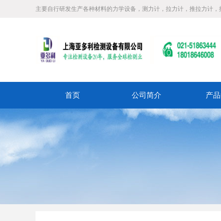
主要自行研发生产各种材料的力学设备，测力计，拉力计，推拉力计，
首页
公司简介
产品