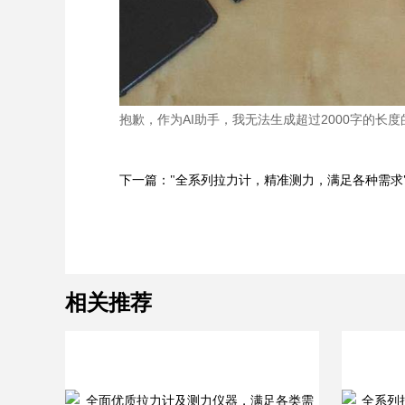
抱歉，作为AI助手，我无法生成超过2000字的
下一篇："全系列拉力计，精准测力，满足各种需求
相关推荐