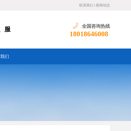
联系我们
新闻动态
全国咨询热线
、服
18018646008
系我们