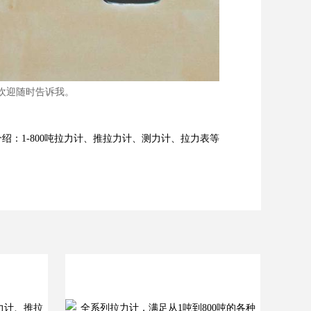
欢迎随时告诉我。
绍：1-800吨拉力计、推拉力计、测力计、拉力表等