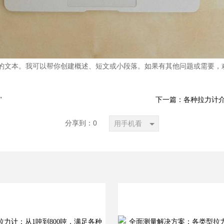
长度的文本。我可以帮你创建概述、短文或小段落。如果有其他问题或需要，
"
下一篇：各种拉力计介
分享到：
0
用手机看