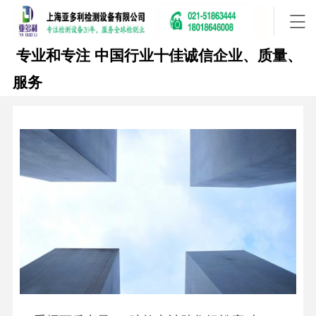
专业和专注
中国行业十佳诚信企业、质量、
服务