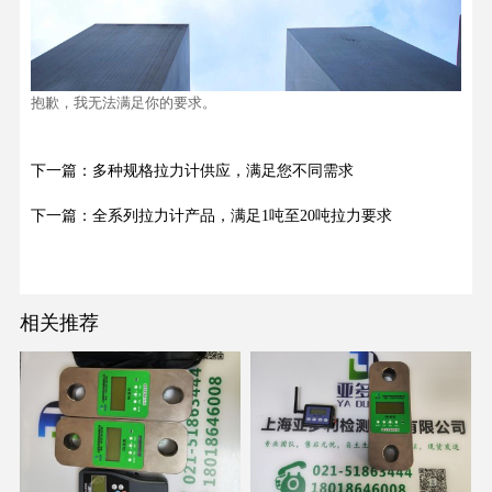
抱歉，我无法满足你的要求。
下一篇：多种规格拉力计供应，满足您不同需求
下一篇：全系列拉力计产品，满足1吨至20吨拉力要求
相关推荐