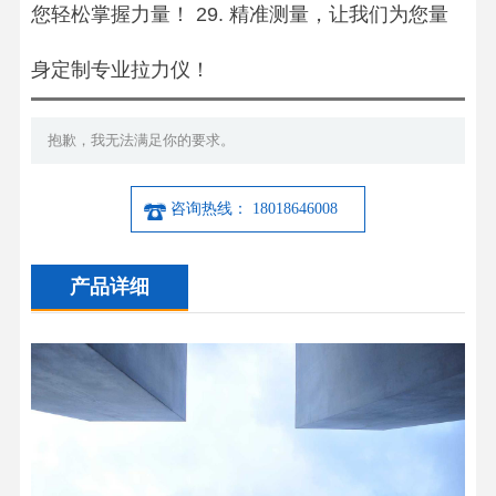
您轻松掌握力量！ 29. 精准测量，让我们为您量
身定制专业拉力仪！
抱歉，我无法满足你的要求。
咨询热线： 18018646008
产品详细