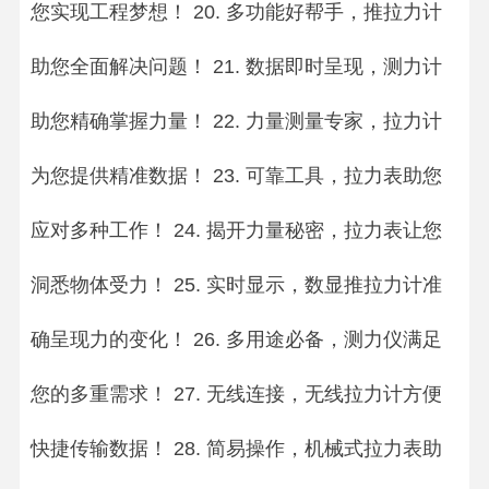
您实现工程梦想！ 20. 多功能好帮手，推拉力计
助您全面解决问题！ 21. 数据即时呈现，测力计
助您精确掌握力量！ 22. 力量测量专家，拉力计
为您提供精准数据！ 23. 可靠工具，拉力表助您
应对多种工作！ 24. 揭开力量秘密，拉力表让您
洞悉物体受力！ 25. 实时显示，数显推拉力计准
确呈现力的变化！ 26. 多用途必备，测力仪满足
您的多重需求！ 27. 无线连接，无线拉力计方便
快捷传输数据！ 28. 简易操作，机械式拉力表助