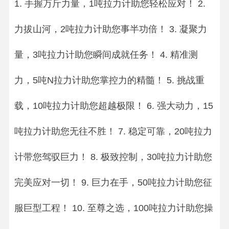
1. 手握万斤力量，1吨拉力计助您轻松应对！ 2.
力拔山河，2吨拉力计助您事半功倍！ 3. 凝聚力
量，3吨拉力计助您瞬间成就任务！ 4. 精准测
力，5吨N拉力计助您掌控力的精髓！ 5. 挑战重
载，10吨拉力计助您超越极限！ 6. 强大动力，15
吨拉力计助您无往不胜！ 7. 稳定可靠，20吨拉力
计带您驾驭巨力！ 8. 极致控制，30吨拉力计助您
完美应对一切！ 9. 巨力在手，50吨拉力计助您征
服巨型工程！ 10. 至尊之选，100吨拉力计助您操