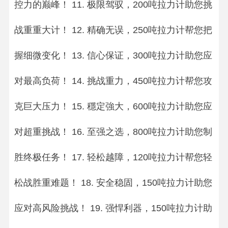
控力的巅峰！ 11. 极限驾驭，200吨拉力计助您挑
战重重大计！ 12. 精确无误，250吨拉力计帮您把
握细微变化！ 13. 信心保证，300吨拉力计助您应
对最高负荷！ 14. 挑战重力，450吨拉力计帮您攻
克巨大压力！ 15. 穩定強大，600吨拉力计助您应
对超重挑战！ 16. 至强之选，800吨拉力计助您制
胜终极任务！ 17. 轻松越障，120吨拉力计帮您轻
松战胜重难题！ 18. 安全稳固，150吨拉力计助您
应对高风险挑战！ 19. 强悍利器，150吨拉力计助