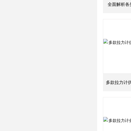
全面解析各