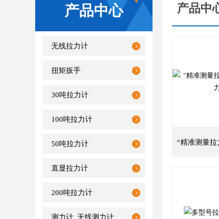
产品中
产品中心
无线拉力计
扭矩扳手
30吨拉力计
100吨拉力计
50吨拉力计
直显拉力计
200吨拉力计
测力计_无线测力计