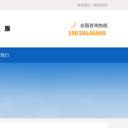
联系我们
新闻动态
全国咨询热线
、服
18018646008
系我们