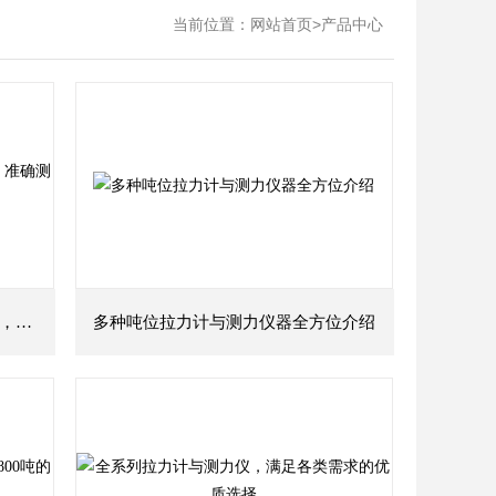
当前位置：
>
网站首页
产品中心
专业拉力计全系列：从1吨到800吨，准确测力解决方案
多种吨位拉力计与测力仪器全方位介绍