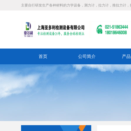
主要自行研发生产各种材料的力学设备，测力计，拉力计，推拉力计，
首页
公司简介
产品