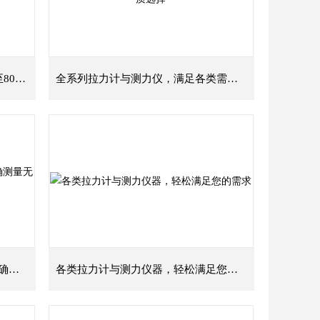
全系列拉力计与测力仪：涵盖1吨至800吨的精准测量解决方案
全系列拉力计与测力仪，满足各类需求的优质选择
各吨位拉力计、测力仪全系列，精确测量无忧！
各类拉力计与测力仪器，轻松满足您的需求