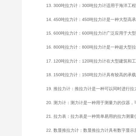
13. 300吨拉力计：300吨拉力计适用于海
14. 450吨拉力计：450吨拉力计是一种大
15. 600吨拉力计：600吨拉力计广泛应用
16. 800吨拉力计：800吨拉力计是一种
17. 120吨拉力计：120吨拉力计在大型建
18. 150吨拉力计：150吨拉力计具有较高
19. 推拉力计：推拉力计是一种可以同时进
20. 测力计：测力计是一种用于测量力的仪
21. 拉力表：拉力表是一种简单易用的拉力
22. 数显推拉力计：数显推拉力计具有数字