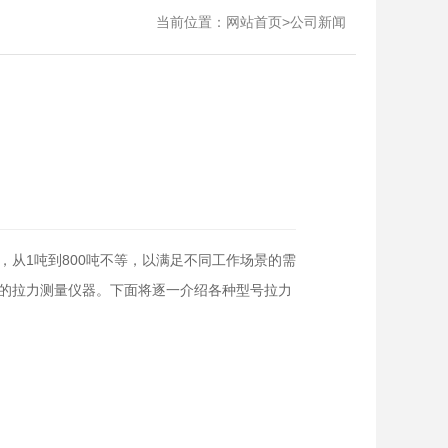
当前位置：
>
网站首页
公司新闻
从1吨到800吨不等，以满足不同工作场景的需
的拉力测量仪器。下面将逐一介绍各种型号拉力