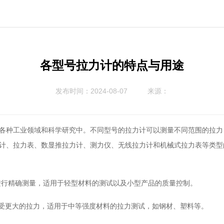
各型号拉力计的特点与用途
发布时间：2024-08-07
来源：
各种工业领域和科学研究中。不同型号的拉力计可以测量不同范围的拉力，
计、拉力表、数显推拉力计、测力仪、无线拉力计和机械式拉力表等类型
力进行精确测量，适用于轻型材料的测试以及小型产品的质量控制。
以承受更大的拉力，适用于中等强度材料的拉力测试，如钢材、塑料等。