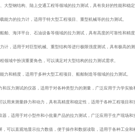
洋工程、大型钢结构、陆上交通工程等领域的拉力测试，具有良好的性能和稳
型高承载能力的拉力计，适用于特大型工程项目、重型机械等的拉力测试。
于大型船舶、海洋平台、石油设备等领域的拉力测试，具有高度的可靠性和精
超大型拉力计，适用于对巨型机械、重型结构等进行极限强度测试，具有极高的
筑和工程领域中扮演重要角色，可以满足对大型结构的拉力测试需求。
的承载能力和精度，适用于多种大型工程项目、船舶制造等领域的拉力测试。
行拉力和压力测试的仪器，适用于对各种类型力的测量，广泛应用于力学实验
器，可以用来测量静力和动力，具有高精度和稳定性，适用于各种工程项目和
测量仪器，适用于对小型件和小批量产品的拉力测试，广泛应用于生产现场和
显示屏，可以直观地显示拉力数值，便于操作和数据读取，适用于各种工业和