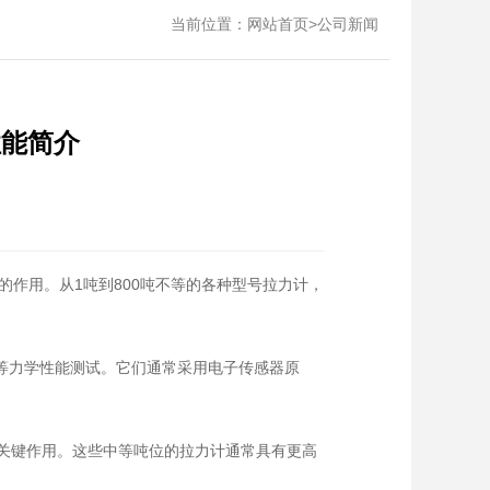
当前位置：
>
网站首页
公司新闻
性能简介
作用。从1吨到800吨不等的各种型号拉力计，
等力学性能测试。它们通常采用电子传感器原
着关键作用。这些中等吨位的拉力计通常具有更高