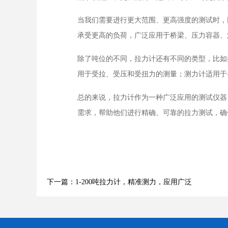
当我们需要进行更大范围、更高强度的测试时，
承受更高的负荷，广泛应用于桥梁、压力容器、
除了吨位的不同，拉力计还有不同的类型，比如
用于受拉、受压和受扭力的测量；测力计适用于
总的来说，拉力计作为一种广泛应用的测试仪器
需求，帮助他们进行精确、可靠的拉力测试，确
下一篇：1-200吨拉力计，精准测力，应用广泛