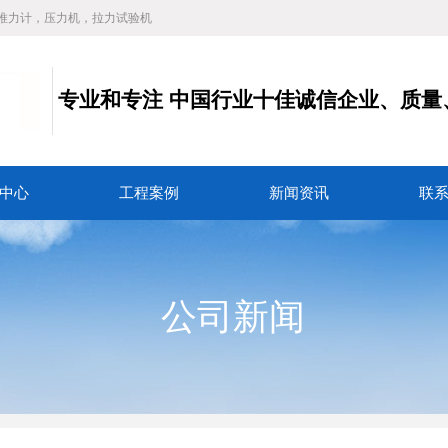
推力计，压力机，拉力试验机
专业和专注
中国行业十佳诚信企业、质量
务
中心
工程案例
新闻资讯
联
公司新闻