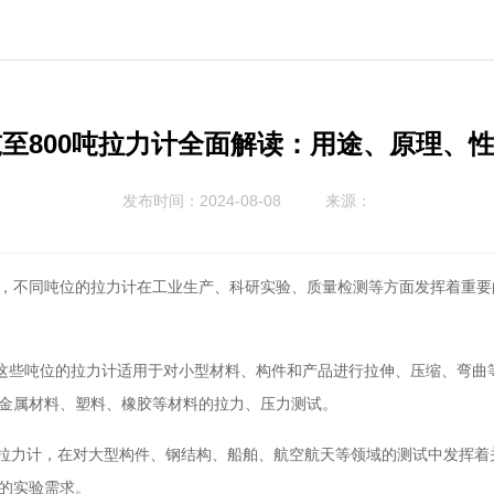
吨至800吨拉力计全面解读：用途、原理、
发布时间：2024-08-08
来源：
，不同吨位的拉力计在工业生产、科研实验、质量检测等方面发挥着重要的
。这些吨位的拉力计适用于对小型材料、构件和产品进行拉伸、压缩、弯曲
金属材料、塑料、橡胶等材料的拉力、压力测试。
吨位拉力计，在对大型构件、钢结构、船舶、航空航天等领域的测试中发挥
的实验需求。