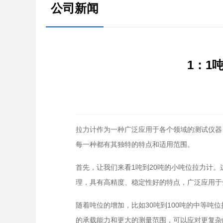
公司新闻
1：1
拉力计作为一种广泛应用于各个领域的测试仪器
每一种都有其独特的特点和适用范围。
首先，让我们来看1吨到20吨的小吨位拉力计
理，具有高精度、稳定性好的特点，广泛应用于
随着吨位的增加，比如30吨到100吨的中等
的承载能力和更大的测量范围，可以应对更复杂