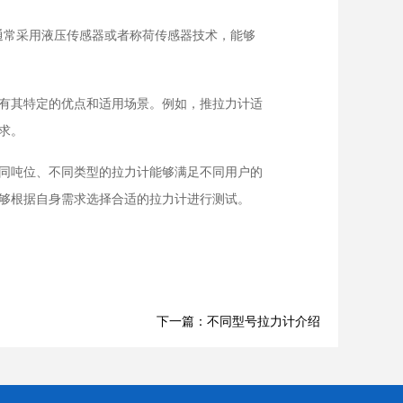
通常采用液压传感器或者称荷传感器技术，能够
有其特定的优点和适用场景。例如，推拉力计适
求。
同吨位、不同类型的拉力计能够满足不同用户的
够根据自身需求选择合适的拉力计进行测试。
下一篇：不同型号拉力计介绍