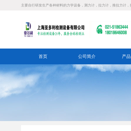
主要自行研发生产各种材料的力学设备，测力计，拉力计，推拉力计，
首页
公司简介
产品