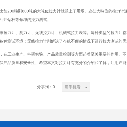
比如200吨到800吨的大吨位拉力计就派上了用场。这些大吨位的拉力计
油井钻杆等领域的拉力测试。
推拉力计、测力计、无线拉力计、机械式拉力表等。每种类型的拉力计都
各种测试环境；无线拉力计则解决了布线不便的情况下进行拉力测试的需
，在工业生产、科研实验、产品质量检测等方面起着至关重要的作用。不
保产品质量和安全性。希望本文对拉力计有充分的介绍和了解，让用户能
分享到：
0
用手机看