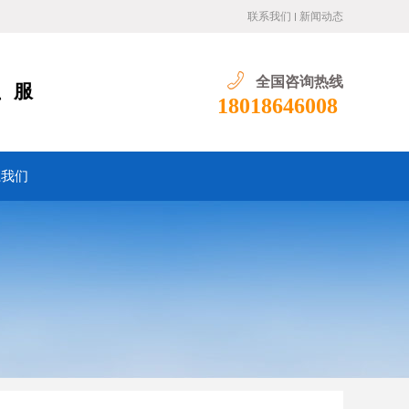
联系我们
新闻动态
全国咨询热线
、服
18018646008
系我们