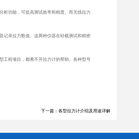
分析功能，可提高测试效率和精度。而无线拉力
及记录拉力数值。这两种仪器在轻载测试和精密
型工程项目，都离不开拉力计的帮助。各种型号
下一篇：各型拉力计介绍及用途详解