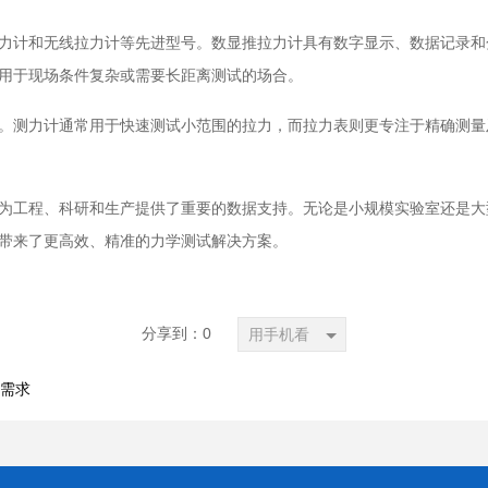
力计和无线拉力计等先进型号。数显推拉力计具有数字显示、数据记录和
用于现场条件复杂或需要长距离测试的场合。
。测力计通常用于快速测试小范围的拉力，而拉力表则更专注于精确测量
为工程、科研和生产提供了重要的数据支持。无论是小规模实验室还是大
带来了更高效、精准的力学测试解决方案。
分享到：
0
用手机看
力需求