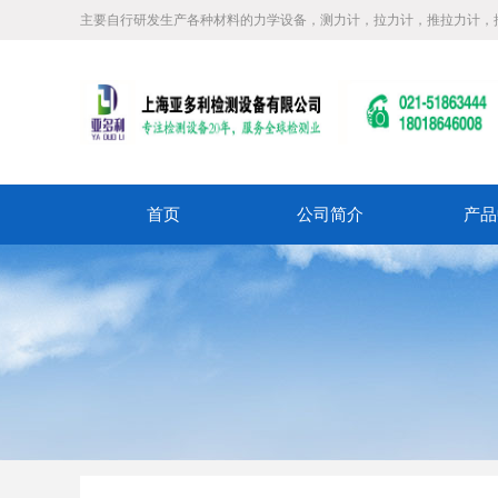
主要自行研发生产各种材料的力学设备，测力计，拉力计，推拉力计，
首页
公司简介
产品