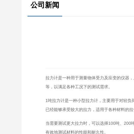
公司新闻
拉力计是一种用于测量物体受力及应变的仪器，
等，以满足各种工况下的测试需求。
1吨拉力计是一种小型拉力计，主要用于对轻负荷
已经能够承受较大的拉力，适用于各种材料的拉
当需要测试更大拉力时，可以选择100吨、200
有效地测试材料的性能和耐久性。