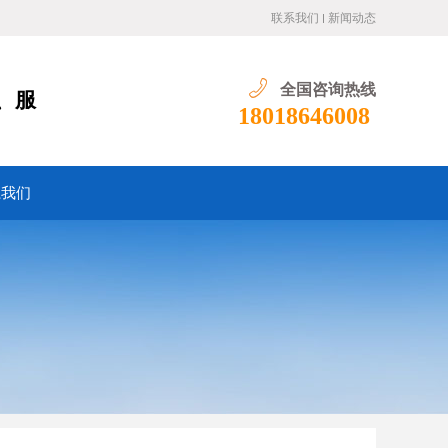
联系我们
新闻动态
全国咨询热线
、服
18018646008
系我们