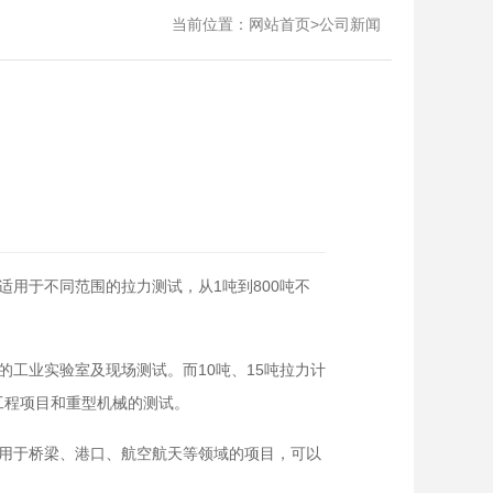
当前位置：
>
网站首页
公司新闻
用于不同范围的拉力测试，从1吨到800吨不
的工业实验室及现场测试。而10吨、15吨拉力计
工程项目和重型机械的测试。
计通常用于桥梁、港口、航空航天等领域的项目，可以