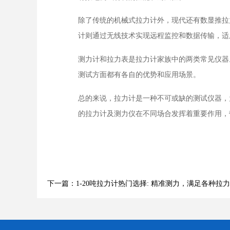
除了传统的机械式拉力计外，现代还有数显推拉
计则通过无线技术实现远程监控和数据传输，适
测力计和拉力表是拉力计家族中的两类常见仪器
测试方面都有各自的优势和应用场景。
总的来说，拉力计是一种不可或缺的测试仪器，
的拉力计及测力仪在不同场合发挥着重要作用，
下一篇：1-20吨拉力计热门选择: 精准测力，满足各种拉