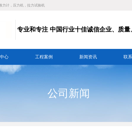
推力计，压力机，拉力试验机
专业和专注
中国行业十佳诚信企业、质量
务
中心
工程案例
新闻资讯
联
公司新闻