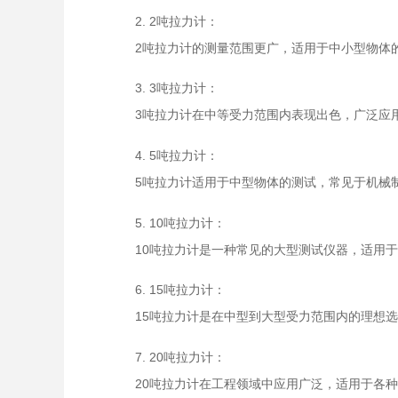
2. 2吨拉力计：
2吨拉力计的测量范围更广，适用于中小型物体
3. 3吨拉力计：
3吨拉力计在中等受力范围内表现出色，广泛应
4. 5吨拉力计：
5吨拉力计适用于中型物体的测试，常见于机械
5. 10吨拉力计：
10吨拉力计是一种常见的大型测试仪器，适用
6. 15吨拉力计：
15吨拉力计是在中型到大型受力范围内的理想
7. 20吨拉力计：
20吨拉力计在工程领域中应用广泛，适用于各