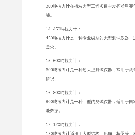
300吨拉力计在极端大型工程项目中发挥着重
能。
14. 450吨拉力计：
450吨拉力计是一种专业级别的大型测试仪器
需求。
15. 600吨拉力计：
600吨拉力计是一种超大型测试仪器，常用于
情况。
16. 800吨拉力计：
800吨拉力计是一种巨型的测试仪器，适用于
能数据。
17. 120吨拉力计：
120吨拉力计适用于大型结构、船舶、桥梁等