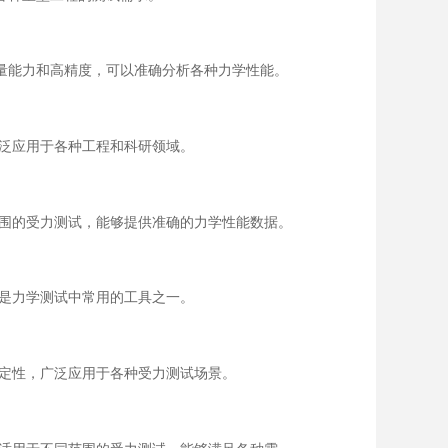
量能力和高精度，可以准确分析各种力学性能。
泛应用于各种工程和科研领域。
围的受力测试，能够提供准确的力学性能数据。
是力学测试中常用的工具之一。
定性，广泛应用于各种受力测试场景。