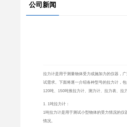
公司新闻
拉力计是用于测量物体受力或施加力的仪器，广
试需求。下面将逐一介绍各种型号的拉力计，包括1吨、
120吨、150吨推拉力计、测力计、拉力表、
1. 1吨拉力计：
1吨拉力计是用于测试小型物体的受力情况的仪
情况。