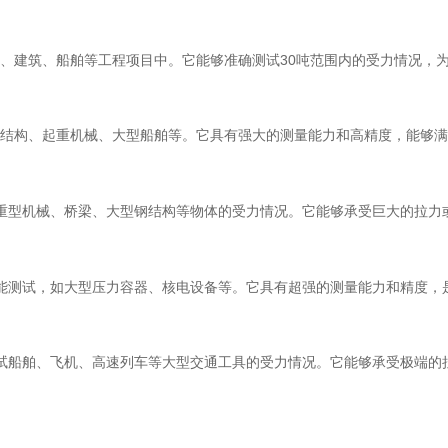
梁、建筑、船舶等工程项目中。它能够准确测试30吨范围内的受力情况，
钢结构、起重机械、大型船舶等。它具有强大的测量能力和高精度，能够
试重型机械、桥梁、大型钢结构等物体的受力情况。它能够承受巨大的拉力
性能测试，如大型压力容器、核电设备等。它具有超强的测量能力和精度，
测试船舶、飞机、高速列车等大型交通工具的受力情况。它能够承受极端的拉