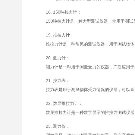
18. 150吨拉力计：
150吨拉力计是一种大型测试仪器，常用于测
19. 推拉力计：
推拉力计是一种常见的测试仪器，用于测试物体
20. 测力计：
测力计是一种用于测量受力的仪器，广泛应用于
21. 拉力表：
拉力表是用于测量物体受力情况的仪器，可以直
22. 数显推拉力计：
数显推拉力计是一种数字显示的推拉力测试仪器
23. 测力仪：