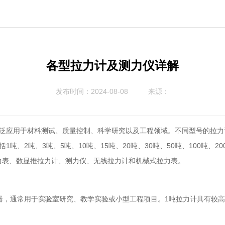
各型拉力计及测力仪详解
发布时间：2024-08-08
来源：
泛应用于材料测试、质量控制、科学研究以及工程领域。不同型号的拉力
2吨、3吨、5吨、10吨、15吨、20吨、30吨、50吨、100吨、200吨
拉力表、数显推拉力计、测力仪、无线拉力计和机械式拉力表。
器，通常用于实验室研究、教学实验或小型工程项目。1吨拉力计具有较高