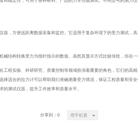
度和稳定性，可用于各种材料、产品的力学性能测试。不同型号的测力仪
仪器，方便远距离数据采集和监控。它适用于复杂环境下的受力测试，具
机械结构转换受力为指针指示的数值。虽然其显示方式比较传统，但在一
在工程实验、科研研究、质量控制等领域扮演着重要的角色，它们的高精
选择适合的拉力计可以帮助我们准确测量受力情况，保证工程质量和安全
求的测试仪器，提升工作效率和质量水平。
分享到：
0
用手机看