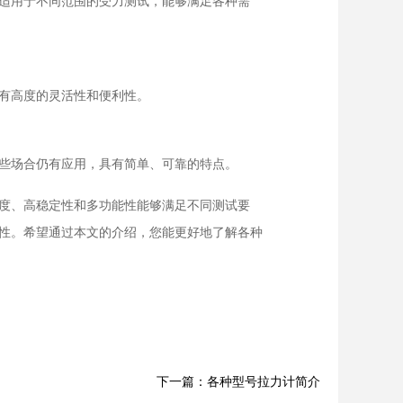
适用于不同范围的受力测试，能够满足各种需
有高度的灵活性和便利性。
些场合仍有应用，具有简单、可靠的特点。
度、高稳定性和多功能性能够满足不同测试要
性。希望通过本文的介绍，您能更好地了解各种
下一篇：各种型号拉力计简介