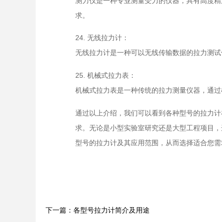
测力仪是一种专业测量受力的仪器，具有高度精
求。
24. 无线拉力计：
无线拉力计是一种可以无线传输数据的拉力测试
25. 机械式拉力表：
机械式拉力表是一种传统的拉力测量仪器，通过
通过以上介绍，我们可以看到各种型号的拉力计
求。无论是小型实验室研究还是大型工程项目，
型号的拉力计及其应用范围，从而选择适合您需
下一篇：各型号拉力计简介及用途