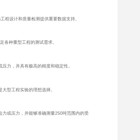
为工程设计和质量检测提供重要数据支持。
满足各种重型工程的测试需求。
或压力，并具有极高的精度和稳定性。
是大型工程实验的理想选择。
力或压力，并能够准确测量250吨范围内的受