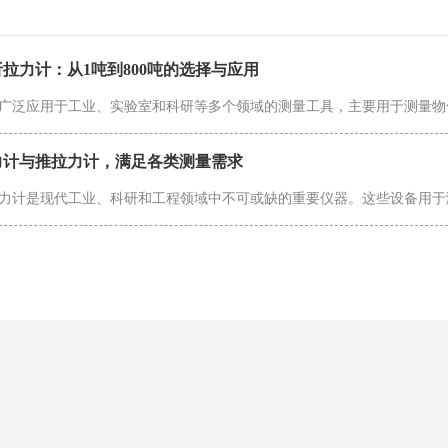
拉力计：从1吨到800吨的选择与应用
力计与推拉力计，满足各类测量需求