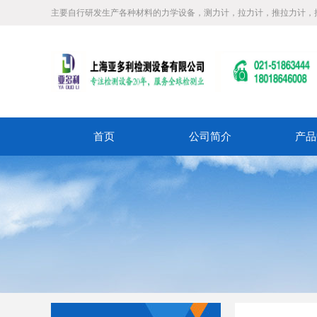
主要自行研发生产各种材料的力学设备，测力计，拉力计，推拉力计，
首页
公司简介
产品