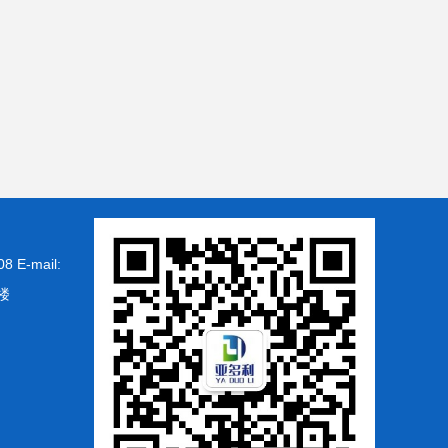
-mail:
楼