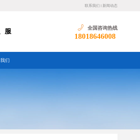
联系我们
新闻动态
全国咨询热线
、服
18018646008
系我们