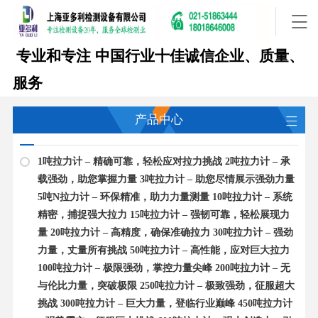
专业和专注
中国行业十佳诚信企业、质量、
服务
产品中心
1吨拉力计 – 精确可靠，轻松应对拉力挑战 2吨拉力计 – 承
载强劲，助您掌握力量 3吨拉力计 – 助您尽情展示强劲力量
5吨N拉力计 – 环保精准，助力力量测量 10吨拉力计 – 系统
精密，捕捉强大拉力 15吨拉力计 – 强韧可靠，轻松展现力
量 20吨拉力计 – 高精度，确保准确拉力 30吨拉力计 – 强劲
力量，丈量所有挑战 50吨拉力计 – 高性能，应对巨大拉力
100吨拉力计 – 极限强劲，掌控力量尖峰 200吨拉力计 – 无
与伦比力量，突破极限 250吨拉力计 – 极致强劲，征服超大
挑战 300吨拉力计 – 巨大力量，登临行业巅峰 450吨拉力计