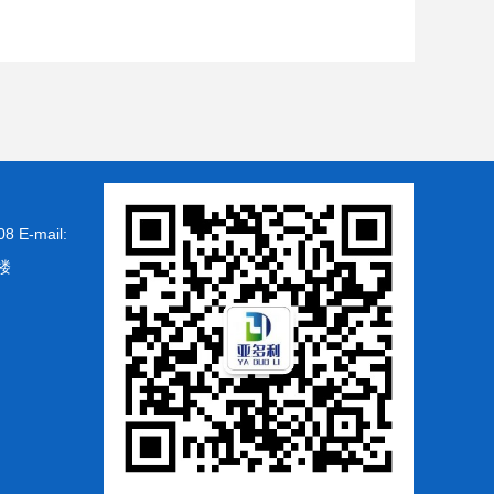
-mail:
楼