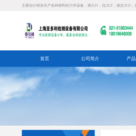
主要自行研发生产各种材料的力学设备，测力计，拉力计，推拉力计，
首页
公司简介
产品