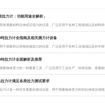
00吨拉力计：功能用途全解析」
00吨拉力计全指南及相关测力计设备
00吨拉力计全面解析及推荐
格拉力计满足各类拉力测试要求