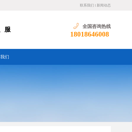
联系我们
新闻动态
全国咨询热线
、服
18018646008
系我们