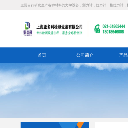
主要自行研发生产各种材料的力学设备，测力计，拉力计，推拉力计，
首页
公司简介
产品