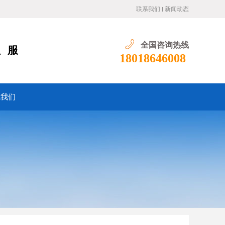
联系我们
新闻动态
全国咨询热线
、服
18018646008
系我们