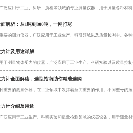
面解析：从1吨到800吨，一网打尽
拉力计及用途详解
拉力计全面解读，选型指南助你精准选购
拉力计介绍及用途