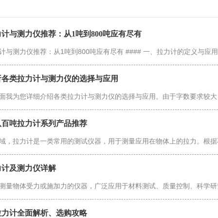
计与测力仪推荐：从1吨到800吨应有尽有
析各类拉力计与测力仪的选择与应用
八百吨拉力计系列产品推荐
力计及测力仪详解
拉力计全面解析、选购攻略